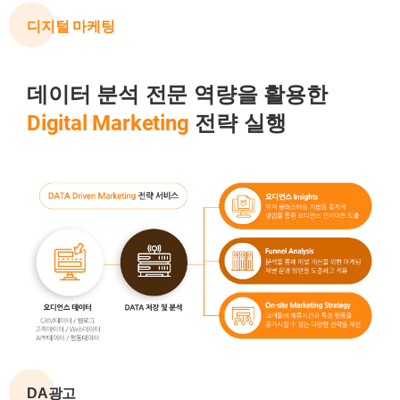
디지털 마케팅
데이터 분석 전문 역량을 활용한
Digital Marketing
전략 실행
DA광고