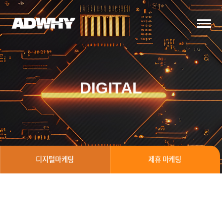
DIGITAL
디지털마케팅
제휴 마케팅