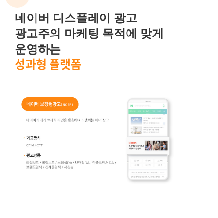
네이버 디스플레이 광고
광고주의 마케팅 목적에 맞게
운영하는
성과형 플랫폼