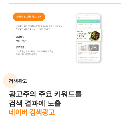
검색광고
광고주의 주요 키워드를
검색 결과에 노출
네이버 검색광고